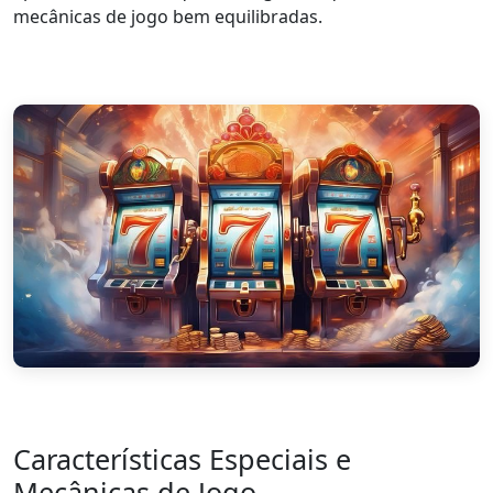
mecânicas de jogo bem equilibradas.
Características Especiais e
Mecânicas de Jogo