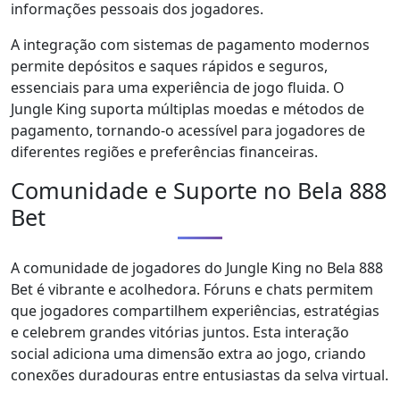
informações pessoais dos jogadores.
A integração com sistemas de pagamento modernos
permite depósitos e saques rápidos e seguros,
essenciais para uma experiência de jogo fluida. O
Jungle King suporta múltiplas moedas e métodos de
pagamento, tornando-o acessível para jogadores de
diferentes regiões e preferências financeiras.
Comunidade e Suporte no Bela 888
Bet
A comunidade de jogadores do Jungle King no Bela 888
Bet é vibrante e acolhedora. Fóruns e chats permitem
que jogadores compartilhem experiências, estratégias
e celebrem grandes vitórias juntos. Esta interação
social adiciona uma dimensão extra ao jogo, criando
conexões duradouras entre entusiastas da selva virtual.