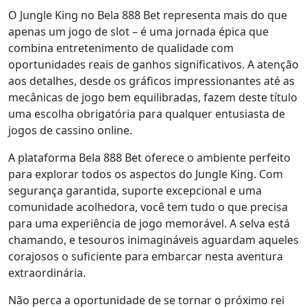
O Jungle King no Bela 888 Bet representa mais do que
apenas um jogo de slot – é uma jornada épica que
combina entretenimento de qualidade com
oportunidades reais de ganhos significativos. A atenção
aos detalhes, desde os gráficos impressionantes até as
mecânicas de jogo bem equilibradas, fazem deste título
uma escolha obrigatória para qualquer entusiasta de
jogos de cassino online.
A plataforma Bela 888 Bet oferece o ambiente perfeito
para explorar todos os aspectos do Jungle King. Com
segurança garantida, suporte excepcional e uma
comunidade acolhedora, você tem tudo o que precisa
para uma experiência de jogo memorável. A selva está
chamando, e tesouros inimagináveis aguardam aqueles
corajosos o suficiente para embarcar nesta aventura
extraordinária.
Não perca a oportunidade de se tornar o próximo rei