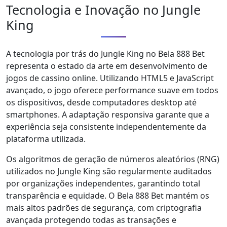
Tecnologia e Inovação no Jungle
King
A tecnologia por trás do Jungle King no Bela 888 Bet
representa o estado da arte em desenvolvimento de
jogos de cassino online. Utilizando HTML5 e JavaScript
avançado, o jogo oferece performance suave em todos
os dispositivos, desde computadores desktop até
smartphones. A adaptação responsiva garante que a
experiência seja consistente independentemente da
plataforma utilizada.
Os algoritmos de geração de números aleatórios (RNG)
utilizados no Jungle King são regularmente auditados
por organizações independentes, garantindo total
transparência e equidade. O Bela 888 Bet mantém os
mais altos padrões de segurança, com criptografia
avançada protegendo todas as transações e