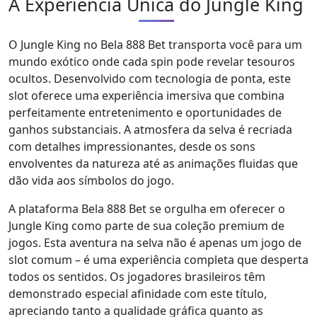
A Experiência Única do Jungle King
O Jungle King no Bela 888 Bet transporta você para um
mundo exótico onde cada spin pode revelar tesouros
ocultos. Desenvolvido com tecnologia de ponta, este
slot oferece uma experiência imersiva que combina
perfeitamente entretenimento e oportunidades de
ganhos substanciais. A atmosfera da selva é recriada
com detalhes impressionantes, desde os sons
envolventes da natureza até as animações fluidas que
dão vida aos símbolos do jogo.
A plataforma Bela 888 Bet se orgulha em oferecer o
Jungle King como parte de sua coleção premium de
jogos. Esta aventura na selva não é apenas um jogo de
slot comum – é uma experiência completa que desperta
todos os sentidos. Os jogadores brasileiros têm
demonstrado especial afinidade com este título,
apreciando tanto a qualidade gráfica quanto as